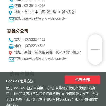
傳真 : 02-2515-4067
地址 : 台北市中山區松江路101號7樓之1
電郵 : service@worldwide.com.tw
高雄分公司
電話：(07)222-1122
傳真：(07)223-4543
地址 : 高雄市新興區民權一路251號10樓之1
電郵 : service@worldwide.com.tw
信用卡優惠
允許全部
Cookies 使用方法：
使用Cookies (包括來自第三方的) 收集關於使用者使用網站資
訊；這些資訊可以幫助我們提供您最佳的使用體驗；按下「允許
全部」按鈕，表示您同意使用所有的Cookies； 如不允許請關閉
本網站。