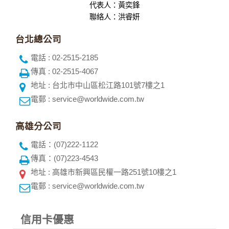
代表人：黃奕鋒
聯絡人：洪睿妍
台北總公司
電話 : 02-2515-2185
傳真 : 02-2515-4067
地址 : 台北市中山區松江路101號7樓之1
電郵 : service@worldwide.com.tw
高雄分公司
電話：(07)222-1122
傳真：(07)223-4543
地址 : 高雄市新興區民權一路251號10樓之1
電郵 : service@worldwide.com.tw
信用卡優惠