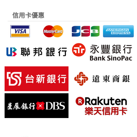
信用卡優惠