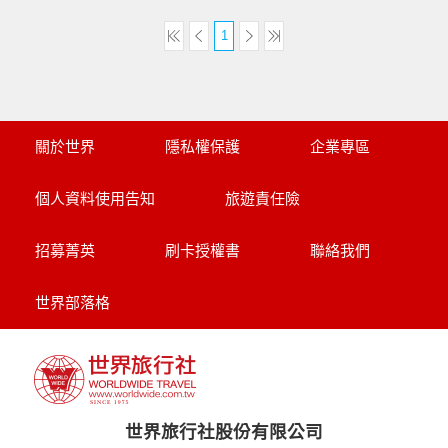
1
關於世界
隱私權保護
企業專區
個人資料使用告知
旅遊責任險
招募菁英
刷卡授權書
聯絡我們
世界部落格
世界旅行社股份有限公司