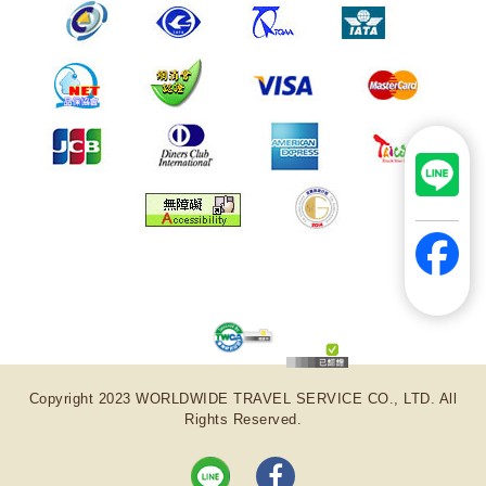
Copyright 2023 WORLDWIDE TRAVEL SERVICE CO., LTD. All
Rights Reserved.