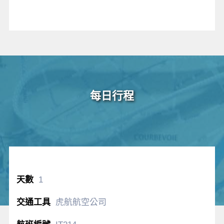
每日行程
1
虎航航空公司