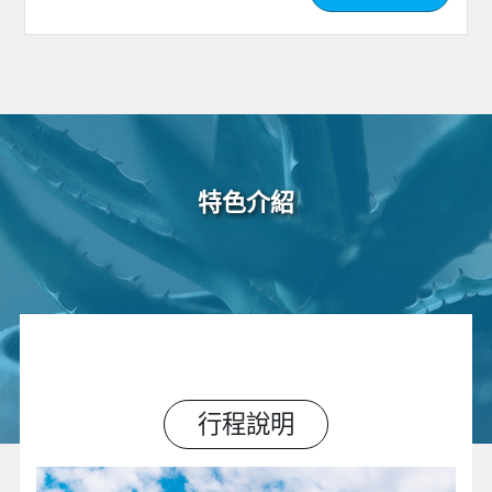
特色介紹
行程說明