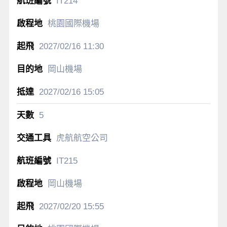
IT214
桃園國際機場
2027/02/16
11:30
岡山機場
2027/02/16
15:05
5
虎航航空公司
IT215
岡山機場
2027/02/20
15:55