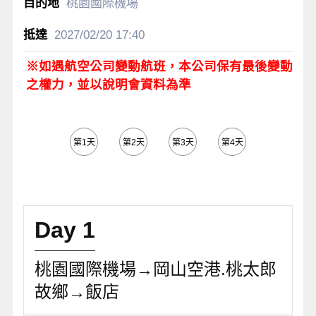
桃園國際機場
2027/02/20
17:40
※如遇航空公司變動航班，本公司保有最後變動
之權力，並以說明會資料為準
第1天
第2天
第3天
第4天
第5天
Day 1
桃園國際機場→岡山空港.桃太郎
故鄉→飯店