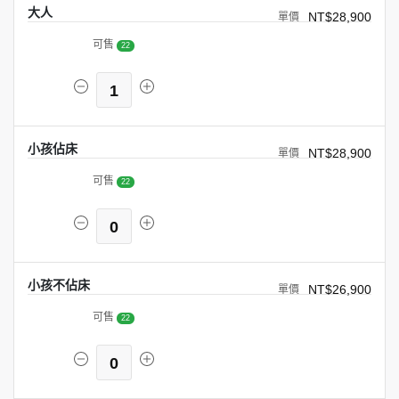
大人
NT$28,900
可售
22
1
小孩佔床
NT$28,900
可售
22
0
小孩不佔床
NT$26,900
可售
22
0