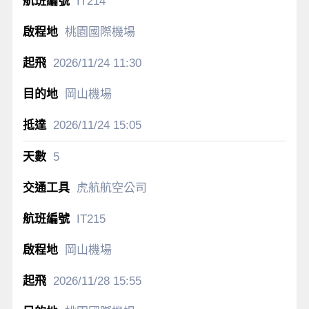
IT214
桃園國際機場
2026/11/24
11:30
岡山機場
2026/11/24
15:05
5
虎航航空公司
IT215
岡山機場
2026/11/28
15:55