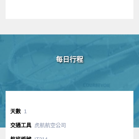
每日行程
1
虎航航空公司