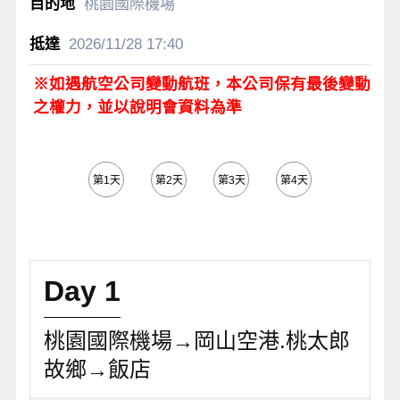
桃園國際機場
2026/11/28
17:40
※如遇航空公司變動航班，本公司保有最後變動
之權力，並以說明會資料為準
第1天
第2天
第3天
第4天
第5天
Day 1
桃園國際機場→岡山空港.桃太郎
故鄉→飯店