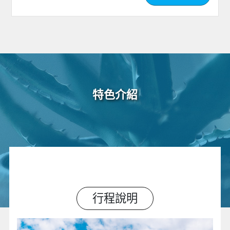
特色介紹
行程說明