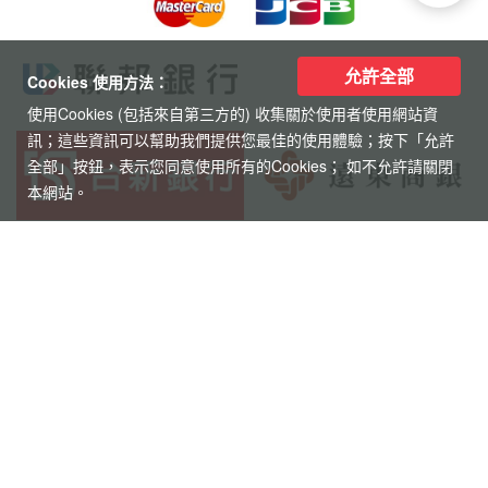
允許全部
Cookies 使用方法：
使用Cookies (包括來自第三方的) 收集關於使用者使用網站資
訊；這些資訊可以幫助我們提供您最佳的使用體驗；按下「允許
全部」按鈕，表示您同意使用所有的Cookies； 如不允許請關閉
本網站。