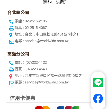
聯絡人：洪睿妍
台北總公司
電話 : 02-2515-2185
傳真 : 02-2515-4067
地址 : 台北市中山區松江路101號7樓之1
電郵 : service@worldwide.com.tw
高雄分公司
電話：(07)222-1122
傳真：(07)223-4543
地址 : 高雄市新興區民權一路251號10樓之1
電郵 : service@worldwide.com.tw
信用卡優惠