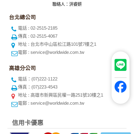
聯絡人：洪睿妍
台北總公司
電話 : 02-2515-2185
傳真 : 02-2515-4067
地址 : 台北市中山區松江路101號7樓之1
電郵 : service@worldwide.com.tw
高雄分公司
電話：(07)222-1122
傳真：(07)223-4543
地址 : 高雄市新興區民權一路251號10樓之1
電郵 : service@worldwide.com.tw
信用卡優惠