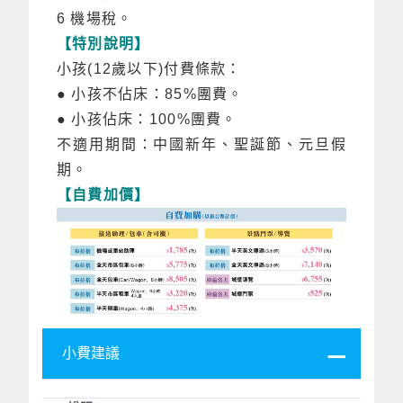
6 機場稅。
【特別說明】
小孩(12歲以下)付費條款：
● 小孩不佔床：85%團費。
● 小孩佔床：100%團費。
不適用期間：中國新年、聖誕節、元旦假
期。
【自費加價】
小費建議