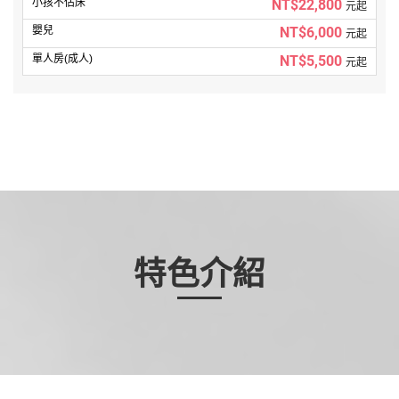
NT$22,800
元起
NT$6,000
元起
NT$5,500
元起
特色介紹