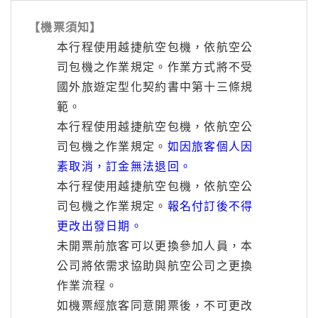
【機票須知】
本行程使用越捷航空包機，依航空公
司包機之作業規定。作業方式將不受
國外旅遊定型化契約書中第十三條規
範。
本行程使用越捷航空包機，依航空公
司包機之作業規定。
如因旅客個人因
素取消，訂金無法退回。
本行程使用越捷航空包機，依航空公
司包機之作業規定。
報名付訂後不得
更改出發日期。
未開票前旅客可以更換參加人員，本
公司將依需求協助與航空公司之更換
作業流程。
如機票經旅客同意開票後，不可更改