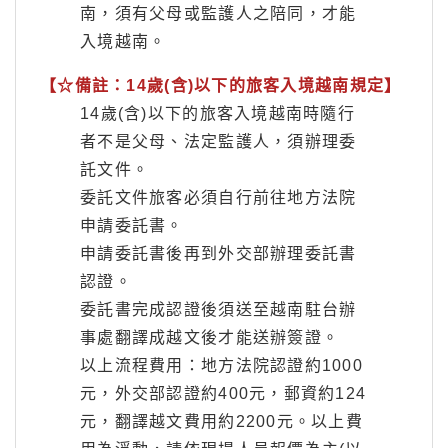
南，須有父母或監護人之陪同，才能
入境越南。
【☆備註：14歲(含)以下的旅客入境越南規定】
14歲(含)以下的旅客入境越南時隨行
者不是父母、法定監護人，須辦理委
託文件。
委託文件旅客必須自行前往地方法院
申請委託書。
申請委託書後再到外交部辦理委託書
認證。
委託書完成認證後須送至越南駐台辦
事處翻譯成越文後才能送辦簽證。
以上流程費用：地方法院認證約1000
元，外交部認證約400元，郵資約124
元，翻譯越文費用約2200元。以上費