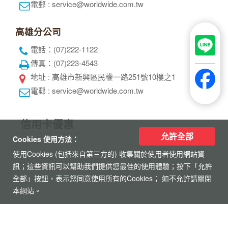
電郵 : service@worldwide.com.tw
高雄分公司
電話：(07)222-1122
傳真：(07)223-4543
地址 : 高雄市新興區民權一路251號10樓之1
電郵 : service@worldwide.com.tw
信用卡優惠
允許全部
Cookies 使用方法：
使用Cookies (包括來自第三方的) 收集關於使用者使用網站資
訊；這些資訊可以幫助我們提供您最佳的使用體驗；按下「允許
全部」按鈕，表示您同意使用所有的Cookies； 如不允許請關閉
本網站。