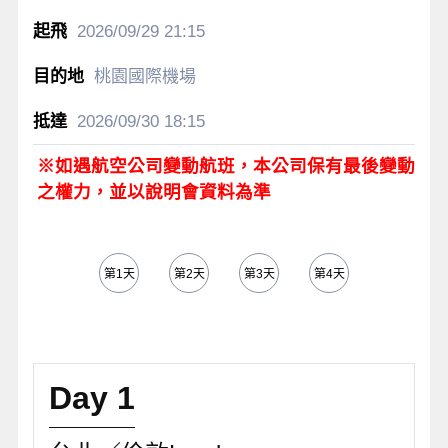
2026/09/29
21:15
桃園國際機場
2026/09/30
18:15
※如遇航空公司變動航班，本公司保有最後變動
之權力，並以說明會資料為準
第1天
第2天
第3天
第4天
第5天
Day 1