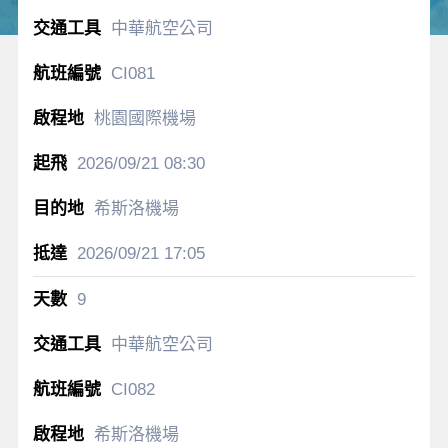
中華航空公司
CI081
桃園國際機場
2026/09/21
08:30
希斯洛機場
2026/09/21
17:05
9
中華航空公司
CI082
希斯洛機場