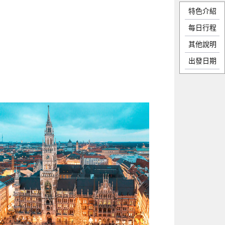
特色介紹
每日行程
其他說明
出發日期