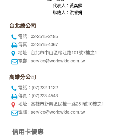
地址 : 台北市中山區松江路101號7樓之1
電郵 : service@worldwide.com.tw
高雄分公司
電話：(07)222-1122
傳真：(07)223-4543
地址 : 高雄市新興區民權一路251號10樓之1
電郵 : service@worldwide.com.tw
信用卡優惠