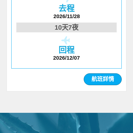
去程
2026/11/28
10天7夜
回程
2026/12/07
航班詳情