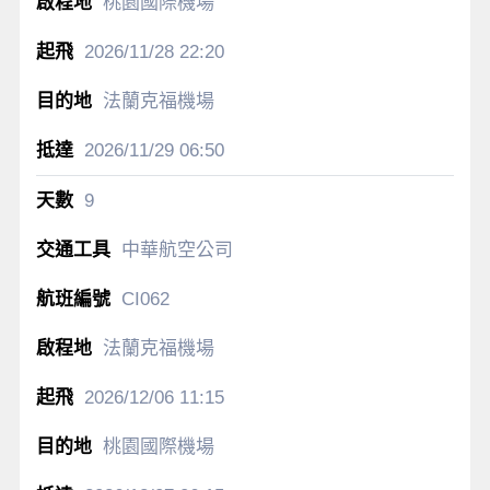
桃園國際機場
2026/11/28
22:20
法蘭克福機場
2026/11/29
06:50
9
中華航空公司
CI062
法蘭克福機場
2026/12/06
11:15
桃園國際機場