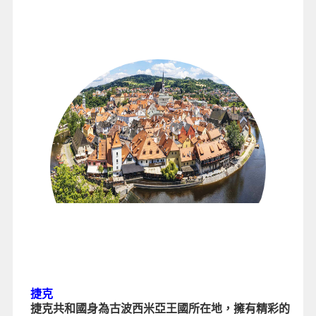
捷克
捷克共和國身為古波西米亞王國所在地，擁有精彩的