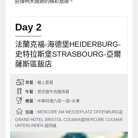
迎接明天開始的精彩旅遊。
Day 2
法蘭克福-海德堡HEIDERBURG-
史特拉斯堡STRASBOURG-亞爾
薩斯區飯店
早餐
：機上套餐
午餐
：德式燉牛肉風味餐
晚餐
：中華料理六菜一湯+水果
住宿
：MERCURE AM MESSEPLATZ OFFENBURG或
GRAND HOTEL BRISTOL COLMAR或MERCURE COLMAR
UNTERLINDEN 或同級