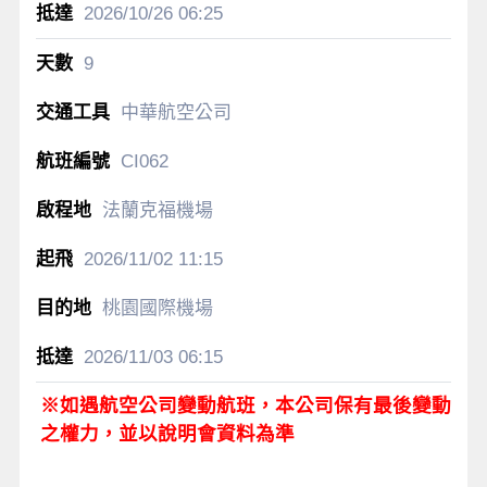
2026/10/26
06:25
9
中華航空公司
CI062
法蘭克福機場
2026/11/02
11:15
桃園國際機場
2026/11/03
06:15
※如遇航空公司變動航班，本公司保有最後變動
之權力，並以說明會資料為準