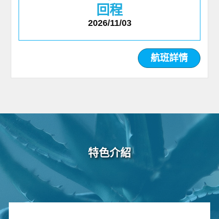
回程
2026/11/03
航班詳情
特色介紹