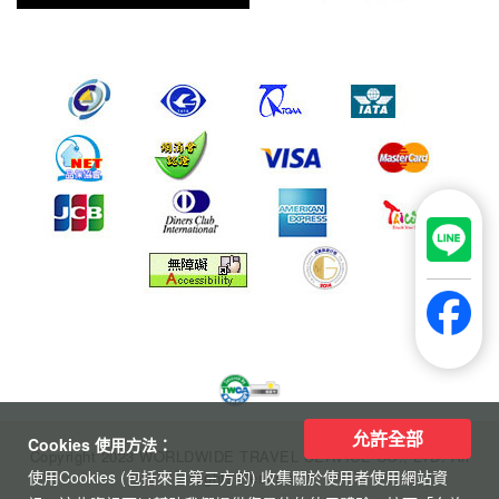
允許全部
Cookies 使用方法：
Copyright 2023 WORLDWIDE TRAVEL SERVICE CO., LTD. All
使用Cookies (包括來自第三方的) 收集關於使用者使用網站資
Rights Reserved.