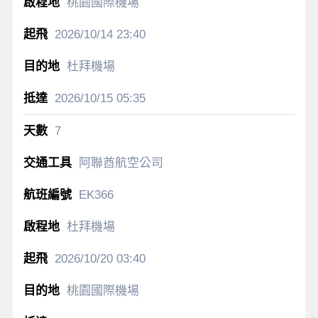
桃園國際機場
2026/10/14
23:40
杜拜機場
2026/10/15
05:35
7
阿聯酋航空公司
EK366
杜拜機場
2026/10/20
03:40
桃園國際機場