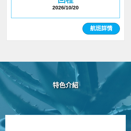
2026/10/20
航班詳情
特色介紹