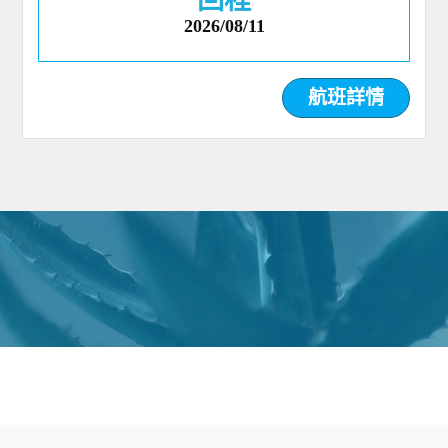
回程
2026/08/11
航班詳情