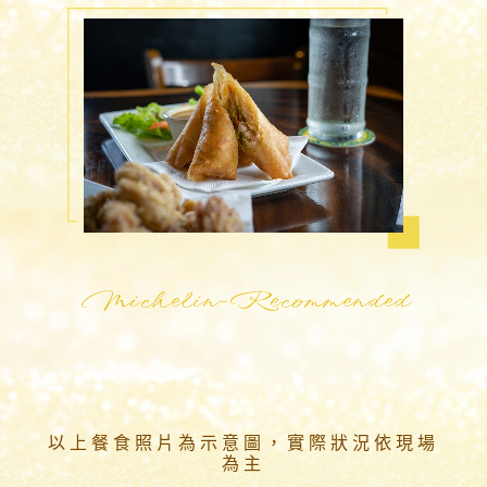
Michelin-Recommended
以上餐食照片為示意圖，實際狀況依現場
為主