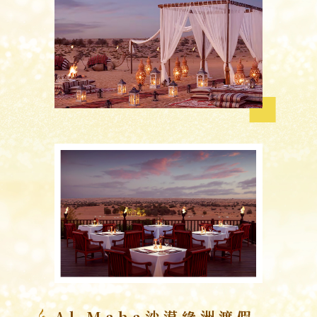
Al Maha沙漠綠洲渡假