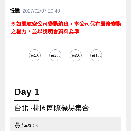
2027/02/07
20:40
※如遇航空公司變動航班，本公司保有最後變動
之權力，並以說明會資料為準
第1天
第2天
第3天
第4天
第5天
Day 1
台北 -桃園國際機場集合
早餐
：X