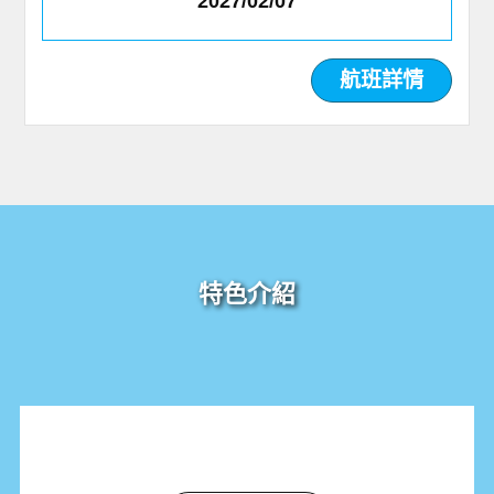
2027/02/07
航班詳情
特色介紹