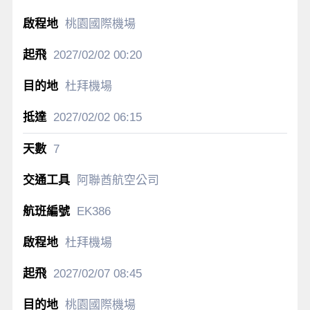
桃園國際機場
2027/02/02
00:20
杜拜機場
2027/02/02
06:15
7
阿聯酋航空公司
EK386
杜拜機場
2027/02/07
08:45
桃園國際機場