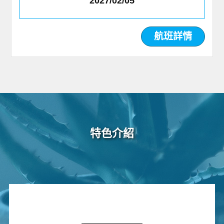
2027/02/05
航班詳情
特色介紹