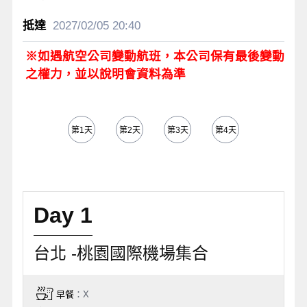
2027/02/05
20:40
※如遇航空公司變動航班，本公司保有最後變動
之權力，並以說明會資料為準
第1天
第2天
第3天
第4天
第5天
Day 1
台北 -桃園國際機場集合
早餐
：X