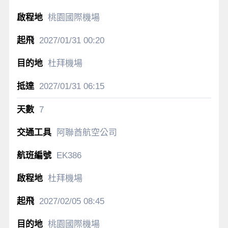
桃園國際機場
2027/01/31
00:20
杜拜機場
2027/01/31
06:15
7
阿聯酋航空公司
EK386
杜拜機場
2027/02/05
08:45
桃園國際機場