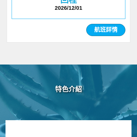
2026/12/01
航班詳情
特色介紹