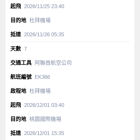
2026/11/25
23:40
杜拜機場
2026/11/26
05:35
7
阿聯酋航空公司
EK366
杜拜機場
2026/12/01
03:40
桃園國際機場
2026/12/01
15:35