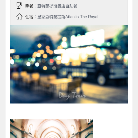
晚餐
：亞特蘭提斯飯店自助餐
住宿
：皇家亞特蘭提斯Atlantis The Royal