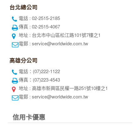
台北總公司
電話 : 02-2515-2185
傳真 : 02-2515-4067
地址 : 台北市中山區松江路101號7樓之1
電郵 : service@worldwide.com.tw
高雄分公司
電話：(07)222-1122
傳真：(07)223-4543
地址 : 高雄市新興區民權一路251號10樓之1
電郵 : service@worldwide.com.tw
信用卡優惠