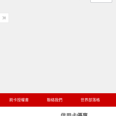
刷卡授權書
聯絡我們
世界部落格
信用卡優惠