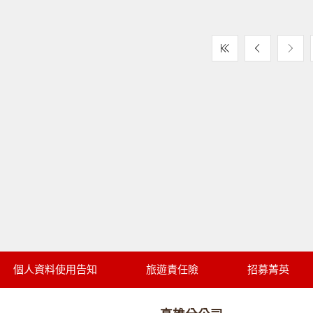
個人資料使用告知
旅遊責任險
招募菁英