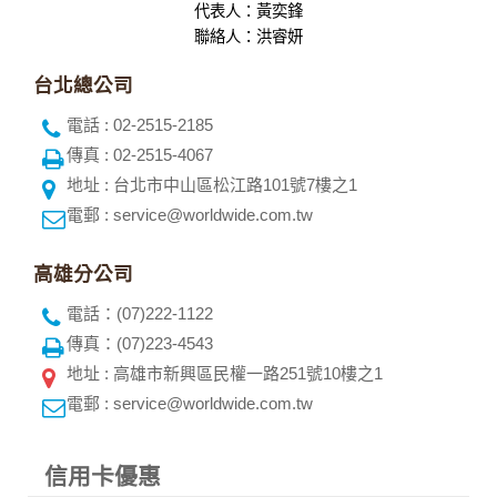
代表人：黃奕鋒
聯絡人：洪睿妍
台北總公司
電話 : 02-2515-2185
傳真 : 02-2515-4067
地址 : 台北市中山區松江路101號7樓之1
電郵 : service@worldwide.com.tw
高雄分公司
電話：(07)222-1122
傳真：(07)223-4543
地址 : 高雄市新興區民權一路251號10樓之1
電郵 : service@worldwide.com.tw
信用卡優惠