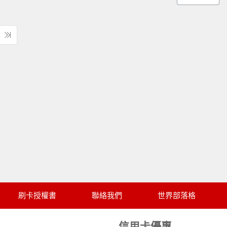
刷卡授權書
聯絡我們
世界部落格
信用卡優惠