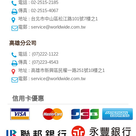
電話 : 02-2515-2185
傳真 : 02-2515-4067
地址 : 台北市中山區松江路101號7樓之1
電郵 : service@worldwide.com.tw
高雄分公司
電話：(07)222-1122
傳真：(07)223-4543
地址 : 高雄市新興區民權一路251號10樓之1
電郵 : service@worldwide.com.tw
信用卡優惠