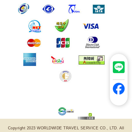
Copyright 2023 WORLDWIDE TRAVEL SERVICE CO., LTD. All