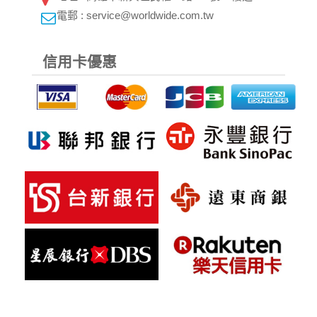
電郵 : service@worldwide.com.tw
信用卡優惠