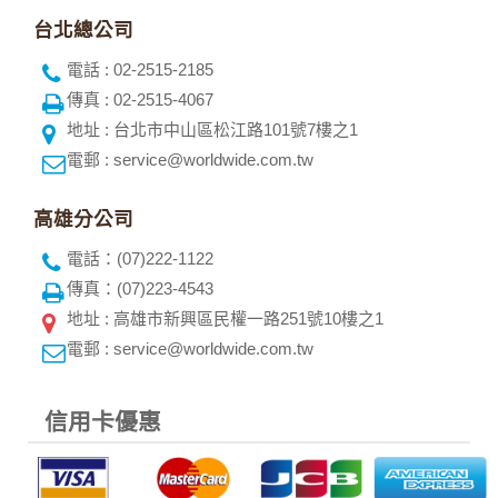
台北總公司
電話 : 02-2515-2185
傳真 : 02-2515-4067
地址 : 台北市中山區松江路101號7樓之1
電郵 : service@worldwide.com.tw
高雄分公司
電話：(07)222-1122
傳真：(07)223-4543
地址 : 高雄市新興區民權一路251號10樓之1
電郵 : service@worldwide.com.tw
信用卡優惠