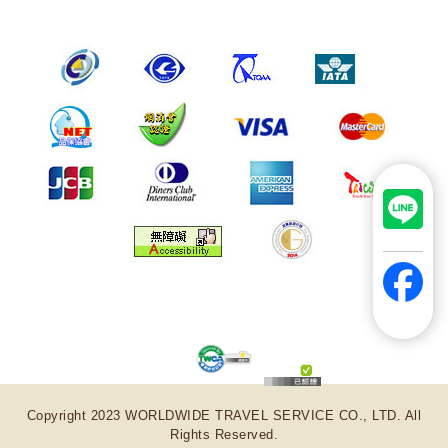
Copyright 2023 WORLDWIDE TRAVEL SERVICE CO., LTD. All
Rights Reserved.