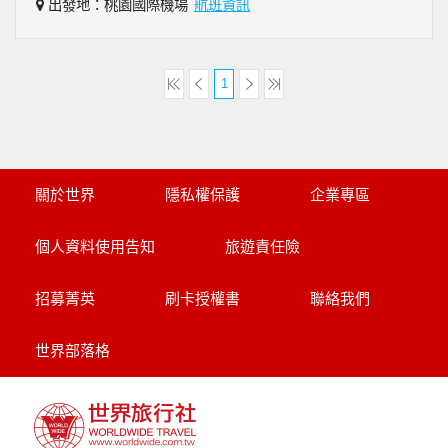
出發地：桃園國際機場
航班資訊
1
關於世界
隱私權保護
企業專區
個人資料使用告知
旅遊責任險
招募菁英
刷卡授權書
聯絡我們
世界部落格