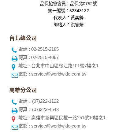
品保協會會員：品保北0752號
統一編號：52343132
代表人：黃奕鋒
聯絡人：洪睿妍
台北總公司
電話 : 02-2515-2185
傳真 : 02-2515-4067
地址 : 台北市中山區松江路101號7樓之1
電郵 : service@worldwide.com.tw
高雄分公司
電話：(07)222-1122
傳真：(07)223-4543
地址 : 高雄市新興區民權一路251號10樓之1
電郵 : service@worldwide.com.tw