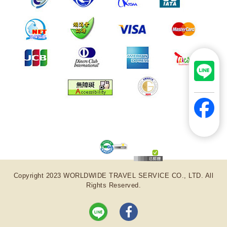
Copyright 2023 WORLDWIDE TRAVEL SERVICE CO., LTD. All
Rights Reserved.