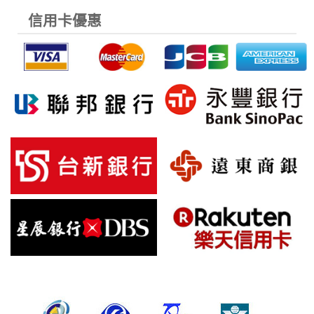
信用卡優惠